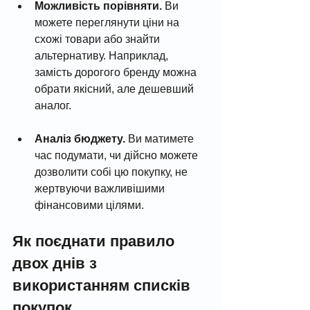
Можливість порівняти.
 Ви 
можете переглянути ціни на 
схожі товари або знайти 
альтернативу. Наприклад, 
замість дорогого бренду можна 
обрати якісний, але дешевший 
аналог.
Аналіз бюджету.
 Ви матимете 
час подумати, чи дійсно можете 
дозволити собі цю покупку, не 
жертвуючи важливішими 
фінансовими цілями.
Як поєднати правило 
двох днів з 
використанням списків 
покупок