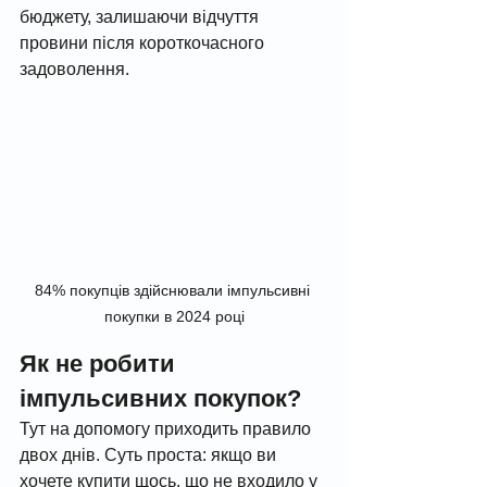
бюджету, залишаючи відчуття 
провини після короткочасного 
задоволення.
84% покупців здійснювали імпульсивні 
покупки в 2024 році
Як не робити 
імпульсивних покупок?
Тут на допомогу приходить правило 
двох днів. Суть проста: якщо ви 
хочете купити щось, що не входило у 