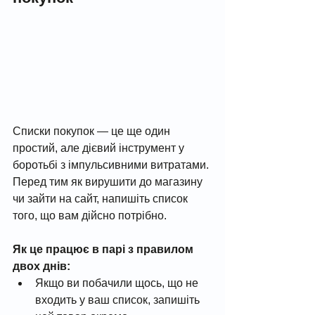
Списки покупок — це ще один 
простий, але дієвий інструмент у 
боротьбі з імпульсивними витратами. 
Перед тим як вирушити до магазину 
чи зайти на сайт, напишіть список 
того, що вам дійсно потрібно.
Як це працює в парі з правилом 
двох днів:
Якщо ви побачили щось, що не 
входить у ваш список, запишіть 