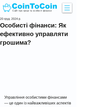
Сайт про гроші та особисті фінанси
20 груд. 2024 р.
Особисті фінанси: Як
ефективно управляти
грошима?
Управління особистими фінансами 
— це один із найважливіших аспектів 