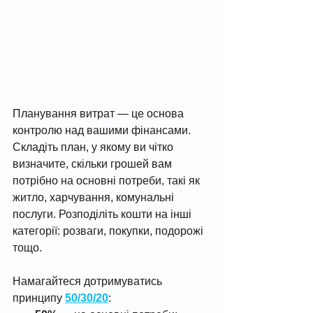
Планування витрат — це основа 
контролю над вашими фінансами. 
Складіть план, у якому ви чітко 
визначите, скільки грошей вам 
потрібно на основні потреби, такі як 
житло, харчування, комунальні 
послуги. Розподіліть кошти на інші 
категорії: розваги, покупки, подорожі 
тощо.
Намагайтеся дотримуватись 
принципу 
50/30/20
: