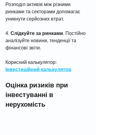
Розподіл активів між різними 
ринками та секторами допомагає 
уникнути серйозних втрат.
4. 
Слідкуйте за ринками
. Постійно 
аналізуйте новини, тенденції та 
фінансові звіти.
Корисний калькулятор: 
Інвестиційний калькулятор
Оцінка ризиків при 
інвестуванні в 
нерухомість